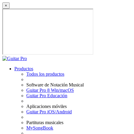
×
Productos
Todos los productos
Software de Notación Musical
Guitar Pro 8 Win/macOS
Guitar Pro Educación
Aplicaciones móviles
Guitar Pro iOS/Android
Partituras musicales
MySongBook