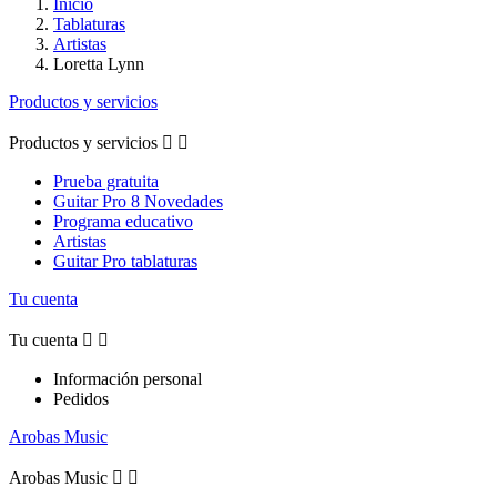
Inicio
Tablaturas
Artistas
Loretta Lynn
Productos y servicios
Productos y servicios


Prueba gratuita
Guitar Pro 8 Novedades
Programa educativo
Artistas
Guitar Pro tablaturas
Tu cuenta
Tu cuenta


Información personal
Pedidos
Arobas Music
Arobas Music

