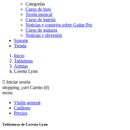
Categorías
Curso de bajo
Teoría musical
Curso de batería
Noticias y consejos sobre Guitar Pro
Curso de guitarra
Noticias y diversión
Soporte
Tienda
Inicio
Tablaturas
Artistas
Loretta Lynn

Iniciar sesión
shopping_cart
Carrito
(0)
menu
Visión general
Catálogo
Precios
Tablaturas de Loretta Lynn