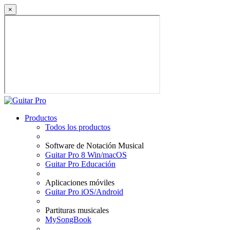
×
Productos
Todos los productos
Software de Notación Musical
Guitar Pro 8 Win/macOS
Guitar Pro Educación
Aplicaciones móviles
Guitar Pro iOS/Android
Partituras musicales
MySongBook