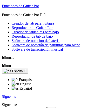
Funciones de Guitar Pro
Funciones de Guitar Pro


Creador de tab para guitarra
Reproductor de Guitar Tab
Creador de tablaturas para bajo
Reproductor de tab de bajo
Software de notación de batería
Software de notación de partituras para piano
Software de transcripción musical
Idiomas
Idioma:
Español

Français
English
Español
Síguenos
Síguenos: