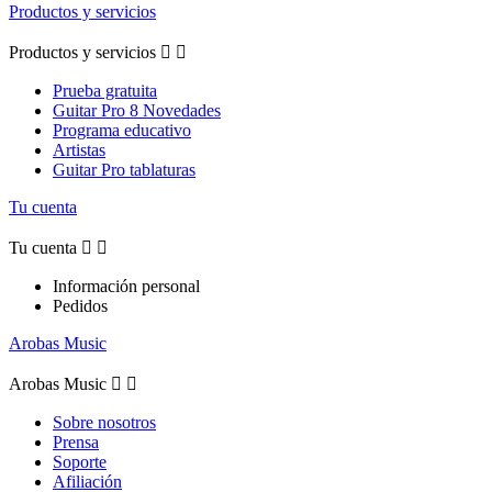
Productos y servicios
Productos y servicios


Prueba gratuita
Guitar Pro 8 Novedades
Programa educativo
Artistas
Guitar Pro tablaturas
Tu cuenta
Tu cuenta


Información personal
Pedidos
Arobas Music
Arobas Music


Sobre nosotros
Prensa
Soporte
Afiliación