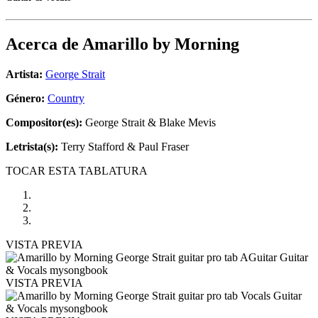
Acerca de
Amarillo by Morning
Artista:
George Strait
Género:
Country
Compositor(es):
George Strait & Blake Mevis
Letrista(s):
Terry Stafford & Paul Fraser
TOCAR ESTA TABLATURA
VISTA PREVIA
VISTA PREVIA