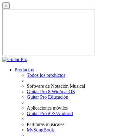
×
Productos
Todos los productos
Software de Notación Musical
Guitar Pro 8 Win/macOS
Guitar Pro Educación
Aplicaciones móviles
Guitar Pro iOS/Android
Partituras musicales
MySongBook