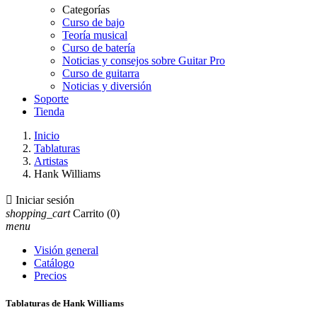
Categorías
Curso de bajo
Teoría musical
Curso de batería
Noticias y consejos sobre Guitar Pro
Curso de guitarra
Noticias y diversión
Soporte
Tienda
Inicio
Tablaturas
Artistas
Hank Williams

Iniciar sesión
shopping_cart
Carrito
(0)
menu
Visión general
Catálogo
Precios
Tablaturas de Hank Williams