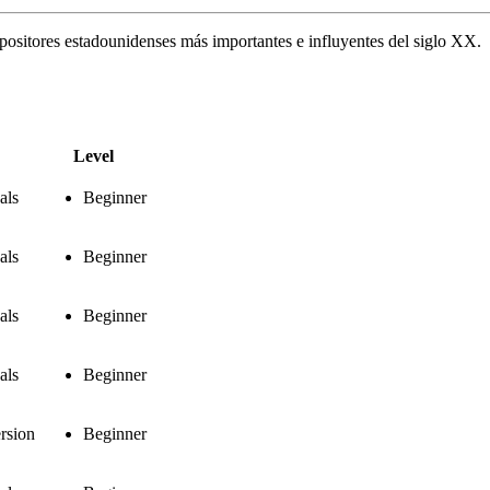
positores estadounidenses más importantes e influyentes del siglo XX.
Level
als
Beginner
als
Beginner
als
Beginner
als
Beginner
rsion
Beginner