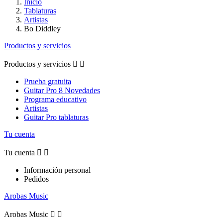
Inicio
Tablaturas
Artistas
Bo Diddley
Productos y servicios
Productos y servicios


Prueba gratuita
Guitar Pro 8 Novedades
Programa educativo
Artistas
Guitar Pro tablaturas
Tu cuenta
Tu cuenta


Información personal
Pedidos
Arobas Music
Arobas Music

