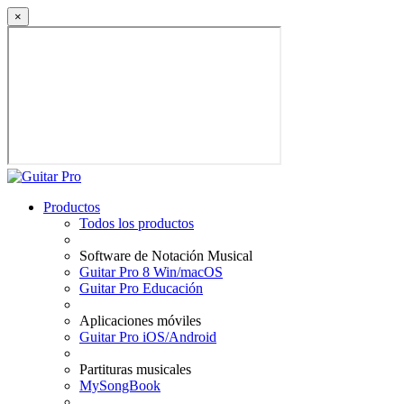
×
Productos
Todos los productos
Software de Notación Musical
Guitar Pro 8 Win/macOS
Guitar Pro Educación
Aplicaciones móviles
Guitar Pro iOS/Android
Partituras musicales
MySongBook