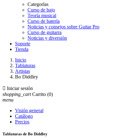
Categorías
Curso de bajo
Teoría musical
Curso de batería
Noticias y consejos sobre Guitar Pro
Curso de guitarra
Noticias y diversión
Soporte
Tienda
Inicio
Tablaturas
Artistas
Bo Diddley

Iniciar sesión
shopping_cart
Carrito
(0)
menu
Visión general
Catálogo
Precios
Tablaturas de Bo Diddley