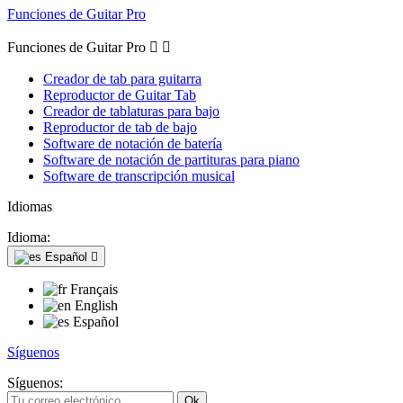
Funciones de Guitar Pro
Funciones de Guitar Pro


Creador de tab para guitarra
Reproductor de Guitar Tab
Creador de tablaturas para bajo
Reproductor de tab de bajo
Software de notación de batería
Software de notación de partituras para piano
Software de transcripción musical
Idiomas
Idioma:
Español

Français
English
Español
Síguenos
Síguenos: