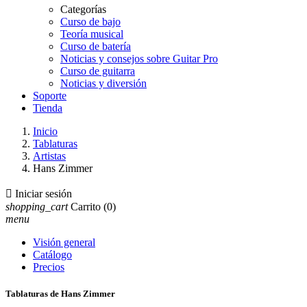
Categorías
Curso de bajo
Teoría musical
Curso de batería
Noticias y consejos sobre Guitar Pro
Curso de guitarra
Noticias y diversión
Soporte
Tienda
Inicio
Tablaturas
Artistas
Hans Zimmer

Iniciar sesión
shopping_cart
Carrito
(0)
menu
Visión general
Catálogo
Precios
Tablaturas de Hans Zimmer