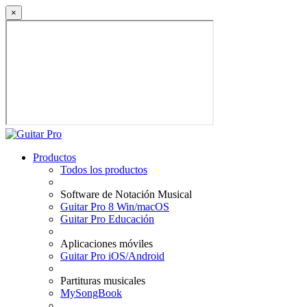
×
Productos
Todos los productos
Software de Notación Musical
Guitar Pro 8 Win/macOS
Guitar Pro Educación
Aplicaciones móviles
Guitar Pro iOS/Android
Partituras musicales
MySongBook