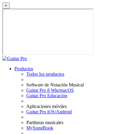
×
Productos
Todos los productos
Software de Notación Musical
Guitar Pro 8 Win/macOS
Guitar Pro Educación
Aplicaciones móviles
Guitar Pro iOS/Android
Partituras musicales
MySongBook