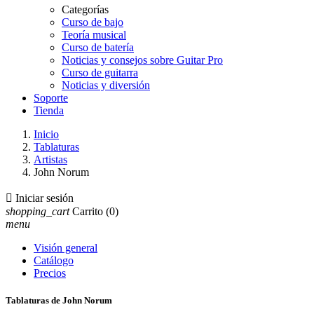
Categorías
Curso de bajo
Teoría musical
Curso de batería
Noticias y consejos sobre Guitar Pro
Curso de guitarra
Noticias y diversión
Soporte
Tienda
Inicio
Tablaturas
Artistas
John Norum

Iniciar sesión
shopping_cart
Carrito
(0)
menu
Visión general
Catálogo
Precios
Tablaturas de John Norum