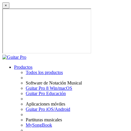
×
Productos
Todos los productos
Software de Notación Musical
Guitar Pro 8 Win/macOS
Guitar Pro Educación
Aplicaciones móviles
Guitar Pro iOS/Android
Partituras musicales
MySongBook