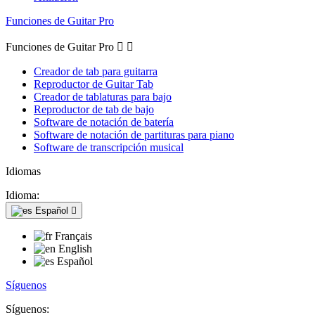
Funciones de Guitar Pro
Funciones de Guitar Pro


Creador de tab para guitarra
Reproductor de Guitar Tab
Creador de tablaturas para bajo
Reproductor de tab de bajo
Software de notación de batería
Software de notación de partituras para piano
Software de transcripción musical
Idiomas
Idioma:
Español

Français
English
Español
Síguenos
Síguenos: