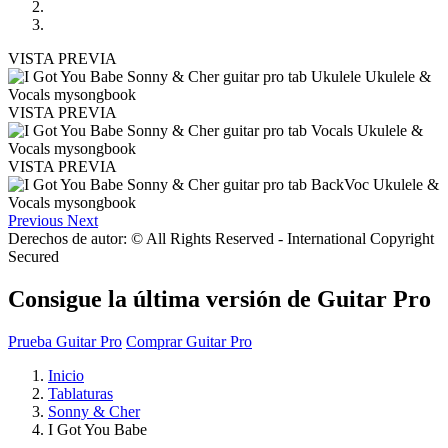
VISTA PREVIA
VISTA PREVIA
VISTA PREVIA
Previous
Next
Derechos de autor: © All Rights Reserved - International Copyright
Secured
Consigue la última versión de Guitar Pro
Prueba Guitar Pro
Comprar Guitar Pro
Inicio
Tablaturas
Sonny & Cher
I Got You Babe