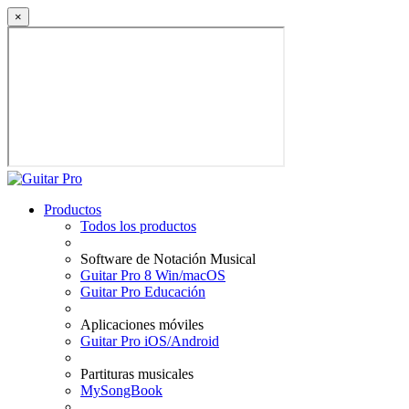
×
Productos
Todos los productos
Software de Notación Musical
Guitar Pro 8 Win/macOS
Guitar Pro Educación
Aplicaciones móviles
Guitar Pro iOS/Android
Partituras musicales
MySongBook