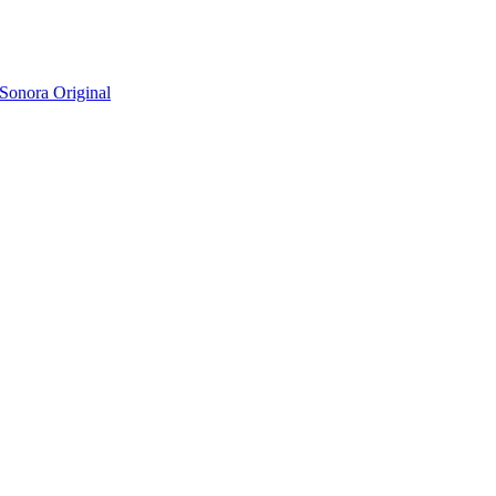
Sonora Original