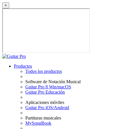
×
Productos
Todos los productos
Software de Notación Musical
Guitar Pro 8 Win/macOS
Guitar Pro Educación
Aplicaciones móviles
Guitar Pro iOS/Android
Partituras musicales
MySongBook