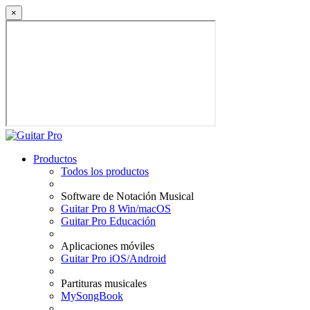
×
Productos
Todos los productos
Software de Notación Musical
Guitar Pro 8 Win/macOS
Guitar Pro Educación
Aplicaciones móviles
Guitar Pro iOS/Android
Partituras musicales
MySongBook