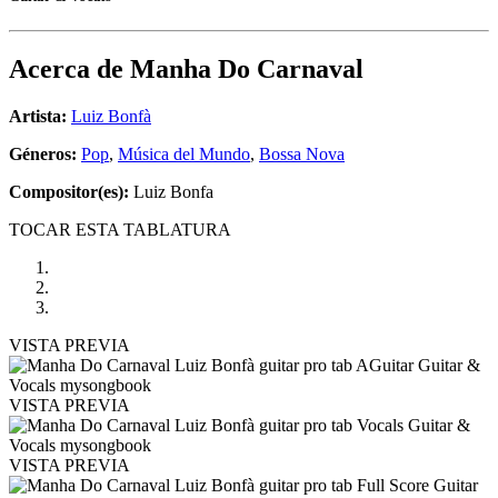
Acerca de
Manha Do Carnaval
Artista:
Luiz Bonfà
Géneros:
Pop
,
Música del Mundo
,
Bossa Nova
Compositor(es):
Luiz Bonfa
TOCAR ESTA TABLATURA
VISTA PREVIA
VISTA PREVIA
VISTA PREVIA