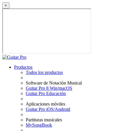
×
Productos
Todos los productos
Software de Notación Musical
Guitar Pro 8 Win/macOS
Guitar Pro Educación
Aplicaciones móviles
Guitar Pro iOS/Android
Partituras musicales
MySongBook