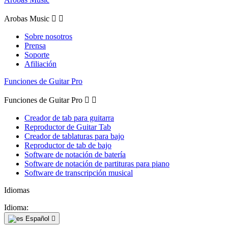
Arobas Music


Sobre nosotros
Prensa
Soporte
Afiliación
Funciones de Guitar Pro
Funciones de Guitar Pro


Creador de tab para guitarra
Reproductor de Guitar Tab
Creador de tablaturas para bajo
Reproductor de tab de bajo
Software de notación de batería
Software de notación de partituras para piano
Software de transcripción musical
Idiomas
Idioma:
Español
