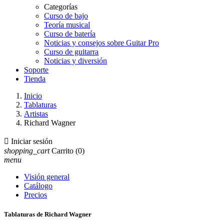
Categorías
Curso de bajo
Teoría musical
Curso de batería
Noticias y consejos sobre Guitar Pro
Curso de guitarra
Noticias y diversión
Soporte
Tienda
Inicio
Tablaturas
Artistas
Richard Wagner

Iniciar sesión
shopping_cart
Carrito
(0)
menu
Visión general
Catálogo
Precios
Tablaturas de Richard Wagner