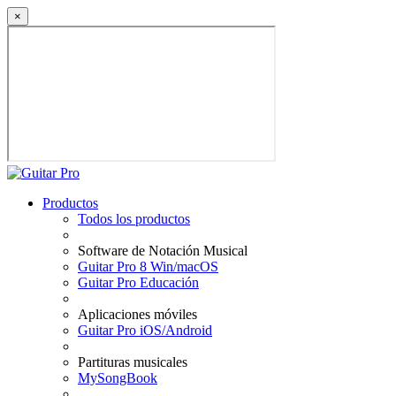
×
Productos
Todos los productos
Software de Notación Musical
Guitar Pro 8 Win/macOS
Guitar Pro Educación
Aplicaciones móviles
Guitar Pro iOS/Android
Partituras musicales
MySongBook