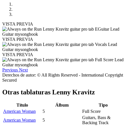
VISTA PREVIA
VISTA PREVIA
VISTA PREVIA
Previous
Next
Derechos de autor: © All Rights Reserved - International Copyright
Secured
Otras tablaturas
Lenny Kravitz
Título
Álbum
Tipo
American Woman
5
Full Score
Guitars, Bass &
American Woman
5
Backing Track