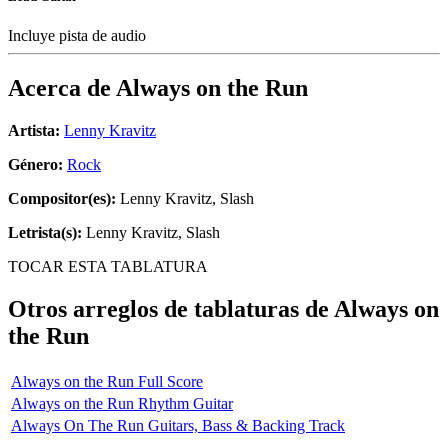
Incluye pista de audio
Acerca de
Always on the Run
Artista:
Lenny Kravitz
Género:
Rock
Compositor(es):
Lenny Kravitz, Slash
Letrista(s):
Lenny Kravitz, Slash
TOCAR ESTA TABLATURA
Otros arreglos de tablaturas de
Always on
the Run
Always on the Run Full Score
Always on the Run Rhythm Guitar
Always On The Run Guitars, Bass & Backing Track