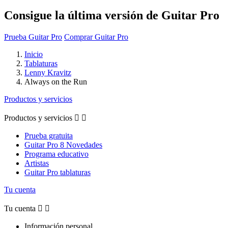
Consigue la última versión de Guitar Pro
Prueba Guitar Pro
Comprar Guitar Pro
Inicio
Tablaturas
Lenny Kravitz
Always on the Run
Productos y servicios
Productos y servicios


Prueba gratuita
Guitar Pro 8 Novedades
Programa educativo
Artistas
Guitar Pro tablaturas
Tu cuenta
Tu cuenta


Información personal