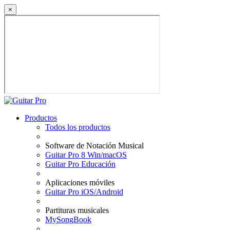
×
Productos
Todos los productos
Software de Notación Musical
Guitar Pro 8 Win/macOS
Guitar Pro Educación
Aplicaciones móviles
Guitar Pro iOS/Android
Partituras musicales
MySongBook