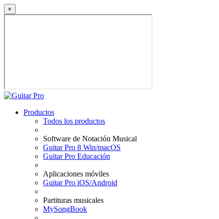
×
Productos
Todos los productos
Software de Notación Musical
Guitar Pro 8 Win/macOS
Guitar Pro Educación
Aplicaciones móviles
Guitar Pro iOS/Android
Partituras musicales
MySongBook