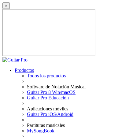
×
Productos
Todos los productos
Software de Notación Musical
Guitar Pro 8 Win/macOS
Guitar Pro Educación
Aplicaciones móviles
Guitar Pro iOS/Android
Partituras musicales
MySongBook