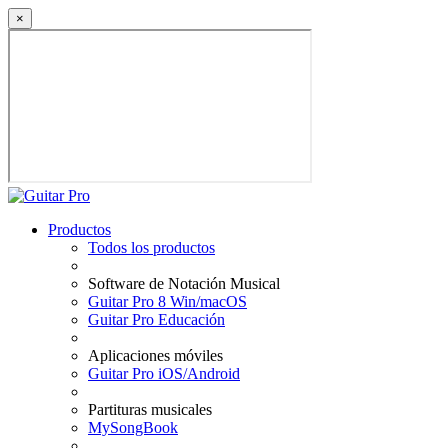
×
Productos
Todos los productos
Software de Notación Musical
Guitar Pro 8 Win/macOS
Guitar Pro Educación
Aplicaciones móviles
Guitar Pro iOS/Android
Partituras musicales
MySongBook