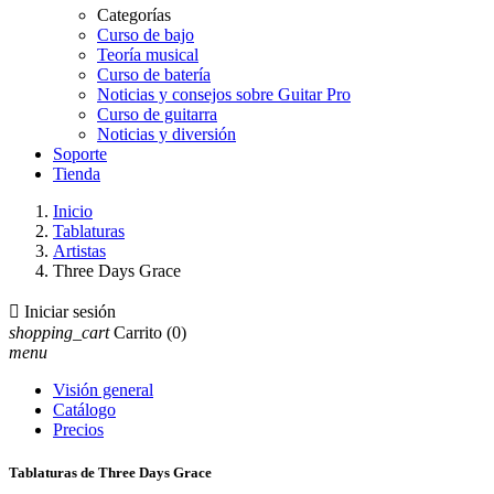
Categorías
Curso de bajo
Teoría musical
Curso de batería
Noticias y consejos sobre Guitar Pro
Curso de guitarra
Noticias y diversión
Soporte
Tienda
Inicio
Tablaturas
Artistas
Three Days Grace

Iniciar sesión
shopping_cart
Carrito
(0)
menu
Visión general
Catálogo
Precios
Tablaturas de Three Days Grace