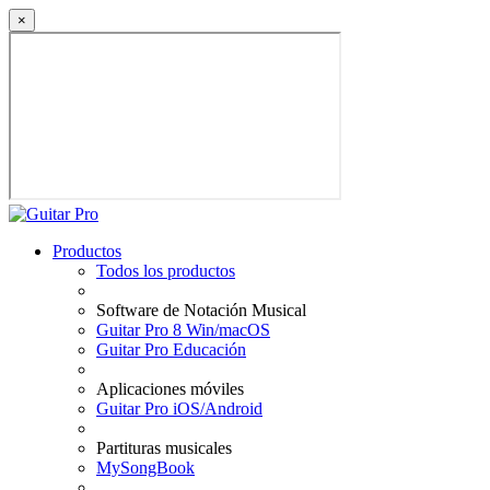
×
Productos
Todos los productos
Software de Notación Musical
Guitar Pro 8 Win/macOS
Guitar Pro Educación
Aplicaciones móviles
Guitar Pro iOS/Android
Partituras musicales
MySongBook