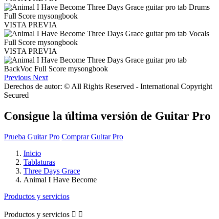
VISTA PREVIA
VISTA PREVIA
Previous
Next
Derechos de autor: © All Rights Reserved - International Copyright
Secured
Consigue la última versión de Guitar Pro
Prueba Guitar Pro
Comprar Guitar Pro
Inicio
Tablaturas
Three Days Grace
Animal I Have Become
Productos y servicios
Productos y servicios

