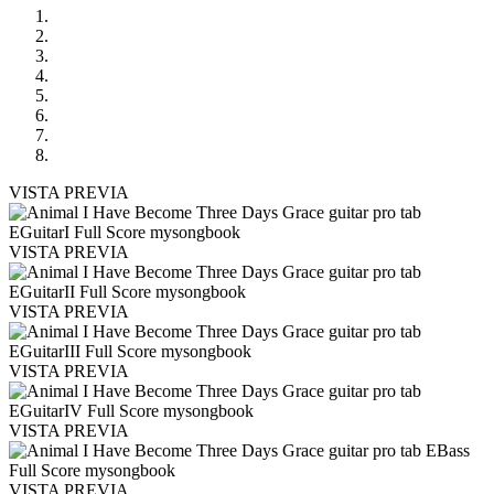
VISTA PREVIA
VISTA PREVIA
VISTA PREVIA
VISTA PREVIA
VISTA PREVIA
VISTA PREVIA