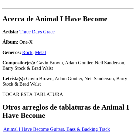
Acerca de
Animal I Have Become
Artista:
Three Days Grace
Álbum:
One-X
Géneros:
Rock
,
Metal
Compositor(es):
Gavin Brown, Adam Gontier, Neil Sanderson,
Barry Stock & Brad Walst
Letrista(s):
Gavin Brown, Adam Gontier, Neil Sanderson, Barry
Stock & Brad Walst
TOCAR ESTA TABLATURA
Otros arreglos de tablaturas de
Animal I
Have Become
Animal I Have Become Guitars, Bass & Backing Track