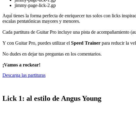
jimmy-page-lick-2.gp
Aquí tienes la forma perfecta de enriquecer tus solos con licks inspir
escalas pentatónicas mayores y menores.
Cada partitura de Guitar Pro incluye una pista de acompañamiento (au
Y con Guitar Pro, puedes utilizar el
Speed Trainer
para reducir la ve
No dudes en dejar tus preguntas en los comentarios.
¡Vamos a rockear!
Descarga las partituras
Lick 1: al estilo de Angus Young