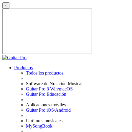
×
Productos
Todos los productos
Software de Notación Musical
Guitar Pro 8 Win/macOS
Guitar Pro Educación
Aplicaciones móviles
Guitar Pro iOS/Android
Partituras musicales
MySongBook