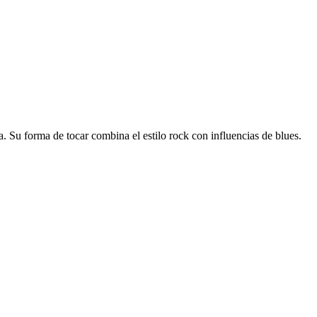
a. Su forma de tocar combina el estilo rock con influencias de blues.