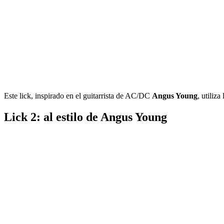
Este lick, inspirado en el guitarrista de AC/DC
Angus Young
, utiliz
Lick 2: al estilo de Angus Young