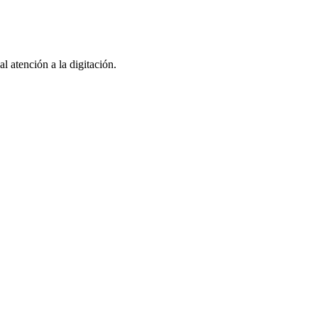
l atención a la digitación.