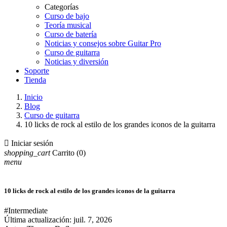
Categorías
Curso de bajo
Teoría musical
Curso de batería
Noticias y consejos sobre Guitar Pro
Curso de guitarra
Noticias y diversión
Soporte
Tienda
Inicio
Blog
Curso de guitarra
10 licks de rock al estilo de los grandes iconos de la guitarra

Iniciar sesión
shopping_cart
Carrito
(0)
menu
10 licks de rock al estilo de los grandes iconos de la guitarra
#Intermediate
Última actualización:
juil. 7, 2026