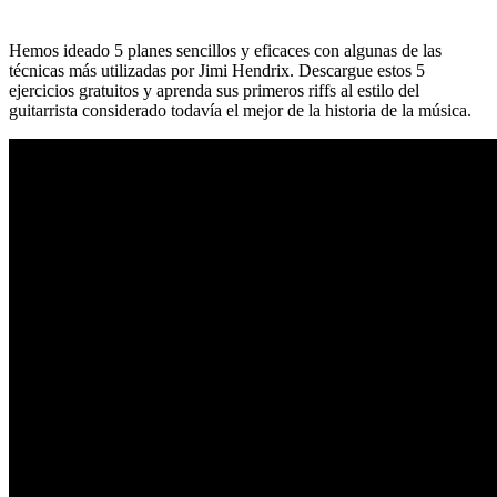
Hemos ideado 5 planes sencillos y eficaces con algunas de las
técnicas más utilizadas por Jimi Hendrix. Descargue estos 5
ejercicios gratuitos y aprenda sus primeros riffs al estilo del
guitarrista considerado todavía el mejor de la historia de la música.