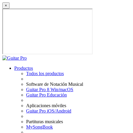
×
Productos
Todos los productos
Software de Notación Musical
Guitar Pro 8 Win/macOS
Guitar Pro Educación
Aplicaciones móviles
Guitar Pro iOS/Android
Partituras musicales
MySongBook