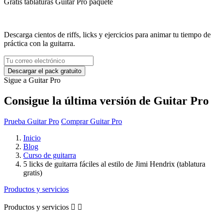
Gratis
tablaturas Guitar Pro
paquete
Descarga cientos de riffs, licks y ejercicios para animar tu tiempo de
práctica con la guitarra.
Sigue a Guitar Pro
Consigue la última versión de Guitar Pro
Prueba Guitar Pro
Comprar Guitar Pro
Inicio
Blog
Curso de guitarra
5 licks de guitarra fáciles al estilo de Jimi Hendrix (tablatura
gratis)
Productos y servicios
Productos y servicios

