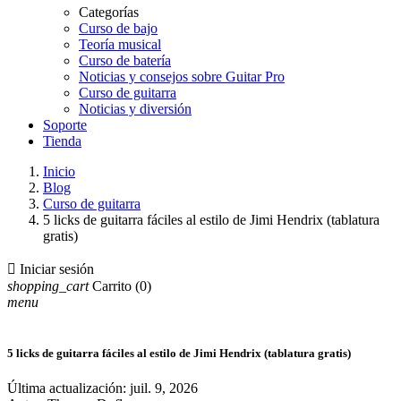
Categorías
Curso de bajo
Teoría musical
Curso de batería
Noticias y consejos sobre Guitar Pro
Curso de guitarra
Noticias y diversión
Soporte
Tienda
Inicio
Blog
Curso de guitarra
5 licks de guitarra fáciles al estilo de Jimi Hendrix (tablatura
gratis)

Iniciar sesión
shopping_cart
Carrito
(0)
menu
5 licks de guitarra fáciles al estilo de Jimi Hendrix (tablatura gratis)
Última actualización:
juil. 9, 2026