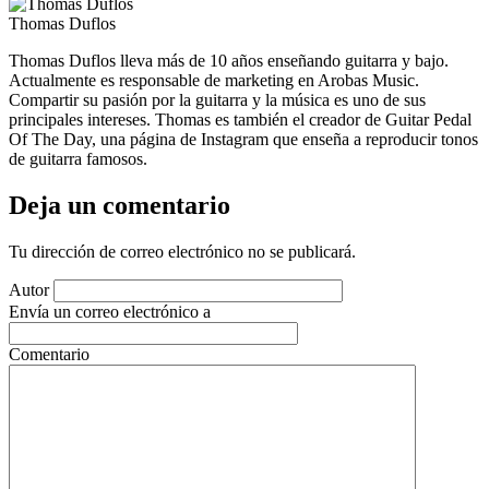
Thomas Duflos
Thomas Duflos lleva más de 10 años enseñando guitarra y bajo.
Actualmente es responsable de marketing en Arobas Music.
Compartir su pasión por la guitarra y la música es uno de sus
principales intereses. Thomas es también el creador de Guitar Pedal
Of The Day, una página de Instagram que enseña a reproducir tonos
de guitarra famosos.
Deja un comentario
Tu dirección de correo electrónico no se publicará.
Autor
Envía un correo electrónico a
Comentario