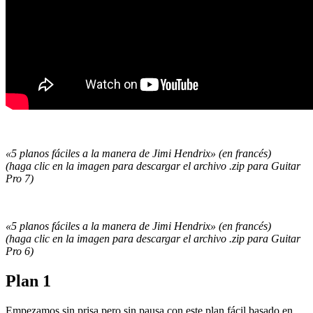
«5 planos fáciles a la manera de Jimi Hendrix» (en francés)
(haga clic en la imagen para descargar el archivo .zip para Guitar
Pro 7
)
«5 planos fáciles a la manera de Jimi Hendrix» (en francés)
(haga clic en la imagen para descargar el archivo .zip
para Guitar
Pro 6
)
Plan 1
Empezamos sin prisa pero sin pausa con este plan fácil basado en