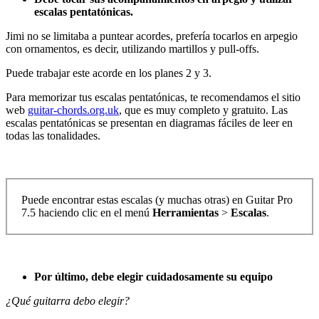
escalas pentatónicas.
Jimi no se limitaba a puntear acordes, prefería tocarlos en arpegio
con ornamentos, es decir, utilizando martillos y pull-offs.
Puede trabajar este acorde en los planes 2 y 3.
Para memorizar tus escalas pentatónicas, te recomendamos el sitio
web
guitar-chords.org.uk
, que es muy completo y gratuito. Las
escalas pentatónicas se presentan en diagramas fáciles de leer en
todas las tonalidades.
Puede encontrar estas escalas (y muchas otras) en Guitar Pro
7.5 haciendo clic en el menú
Herramientas
>
Escalas
.
Por último, debe elegir cuidadosamente su equipo
¿Qué guitarra debo elegir?