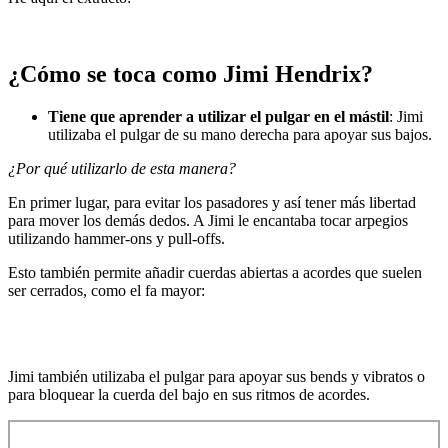
¿Cómo se toca como Jimi Hendrix?
Tiene que aprender a utilizar el pulgar en el mástil
: Jimi
utilizaba el pulgar de su mano derecha para apoyar sus bajos.
¿Por qué utilizarlo de esta manera?
En primer lugar, para evitar los pasadores y así tener más libertad
para mover los demás dedos. A Jimi le encantaba tocar arpegios
utilizando hammer-ons y pull-offs.
Esto también permite añadir cuerdas abiertas a acordes que suelen
ser cerrados, como el fa mayor:
Jimi también utilizaba el pulgar para apoyar sus bends y vibratos o
para bloquear la cuerda del bajo en sus ritmos de acordes.