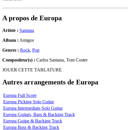
A propos de
Europa
Artiste :
Santana
Album :
Amigos
Genres :
Rock
,
Pop
Compositeur(s) :
Carlos Santana, Tom Coster
JOUER CETTE TABLATURE
Autres arrangements de
Europa
Europa Full Score
Europa Picking Solo Guitar
Europa Intermediate Solo Guitar
Europa Guitars, Bass & Backing Track
Europa Guitar & Backing Track
Europa Bass & Backing Track