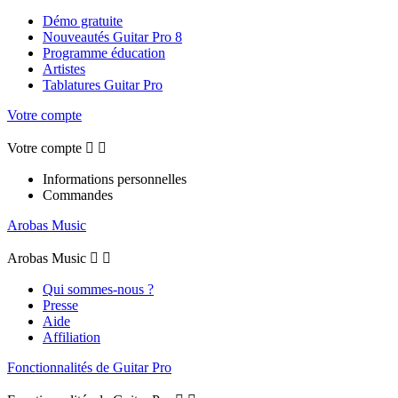
Démo gratuite
Nouveautés Guitar Pro 8
Programme éducation
Artistes
Tablatures Guitar Pro
Votre compte
Votre compte


Informations personnelles
Commandes
Arobas Music
Arobas Music


Qui sommes-nous ?
Presse
Aide
Affiliation
Fonctionnalités de Guitar Pro