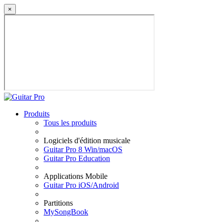
×
Produits
Tous les produits
Logiciels d'édition musicale
Guitar Pro 8 Win/macOS
Guitar Pro Education
Applications Mobile
Guitar Pro iOS/Android
Partitions
MySongBook