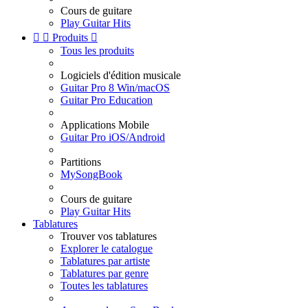
Cours de guitare
Play Guitar Hits


Produits

Tous les produits
Logiciels d'édition musicale
Guitar Pro 8 Win/macOS
Guitar Pro Education
Applications Mobile
Guitar Pro iOS/Android
Partitions
MySongBook
Cours de guitare
Play Guitar Hits
Tablatures
Trouver vos tablatures
Explorer le catalogue
Tablatures par artiste
Tablatures par genre
Toutes les tablatures