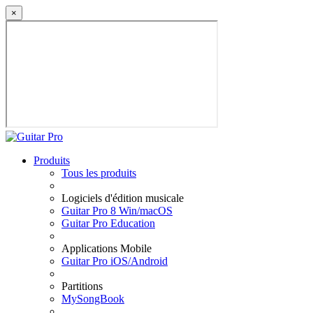
×
Produits
Tous les produits
Logiciels d'édition musicale
Guitar Pro 8 Win/macOS
Guitar Pro Education
Applications Mobile
Guitar Pro iOS/Android
Partitions
MySongBook