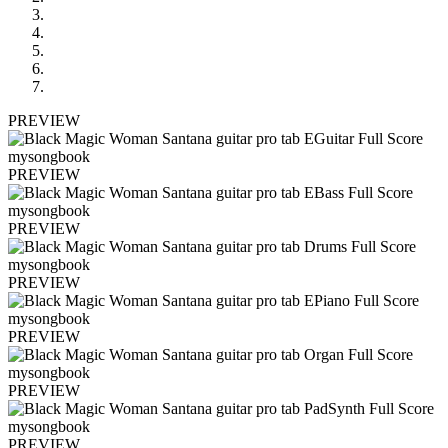
PREVIEW
PREVIEW
PREVIEW
PREVIEW
PREVIEW
PREVIEW
PREVIEW