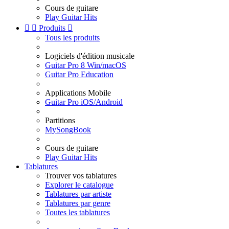
Cours de guitare
Play Guitar Hits


Produits

Tous les produits
Logiciels d'édition musicale
Guitar Pro 8 Win/macOS
Guitar Pro Education
Applications Mobile
Guitar Pro iOS/Android
Partitions
MySongBook
Cours de guitare
Play Guitar Hits
Tablatures
Trouver vos tablatures
Explorer le catalogue
Tablatures par artiste
Tablatures par genre
Toutes les tablatures