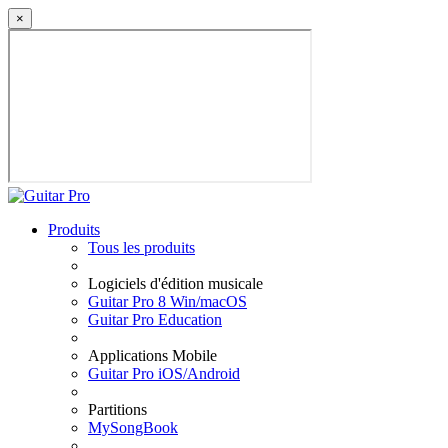
×
Produits
Tous les produits
Logiciels d'édition musicale
Guitar Pro 8 Win/macOS
Guitar Pro Education
Applications Mobile
Guitar Pro iOS/Android
Partitions
MySongBook