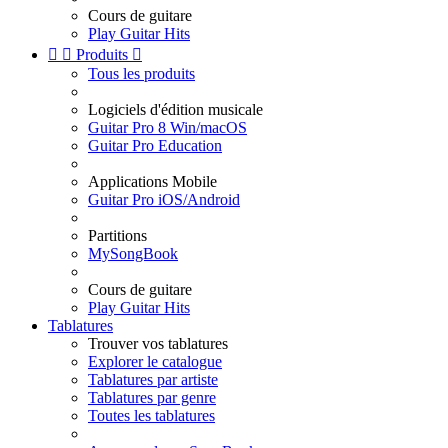
Cours de guitare
Play Guitar Hits


Produits

Tous les produits
Logiciels d'édition musicale
Guitar Pro 8 Win/macOS
Guitar Pro Education
Applications Mobile
Guitar Pro iOS/Android
Partitions
MySongBook
Cours de guitare
Play Guitar Hits
Tablatures
Trouver vos tablatures
Explorer le catalogue
Tablatures par artiste
Tablatures par genre
Toutes les tablatures