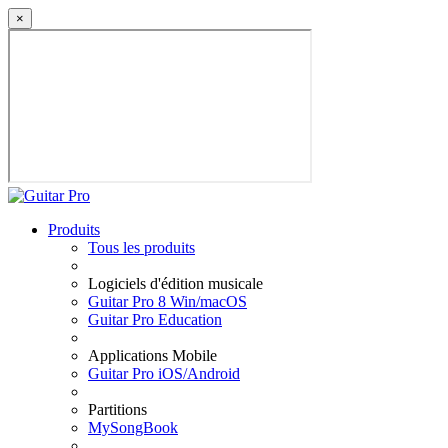
×
Produits
Tous les produits
Logiciels d'édition musicale
Guitar Pro 8 Win/macOS
Guitar Pro Education
Applications Mobile
Guitar Pro iOS/Android
Partitions
MySongBook