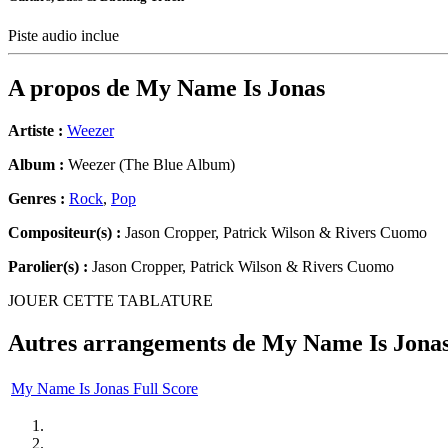
Piste audio inclue
A propos de
My Name Is Jonas
Artiste :
Weezer
Album :
Weezer (The Blue Album)
Genres :
Rock
,
Pop
Compositeur(s) :
Jason Cropper, Patrick Wilson & Rivers Cuomo
Parolier(s) :
Jason Cropper, Patrick Wilson & Rivers Cuomo
JOUER CETTE TABLATURE
Autres arrangements de
My Name Is Jona
My Name Is Jonas Full Score