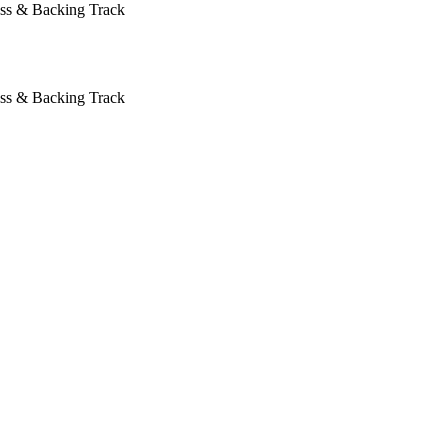
ass & Backing Track
ass & Backing Track