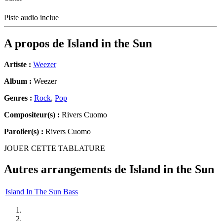
Piste audio inclue
A propos de
Island in the Sun
Artiste :
Weezer
Album :
Weezer
Genres :
Rock
,
Pop
Compositeur(s) :
Rivers Cuomo
Parolier(s) :
Rivers Cuomo
JOUER CETTE TABLATURE
Autres arrangements de
Island in the Sun
Island In The Sun Bass