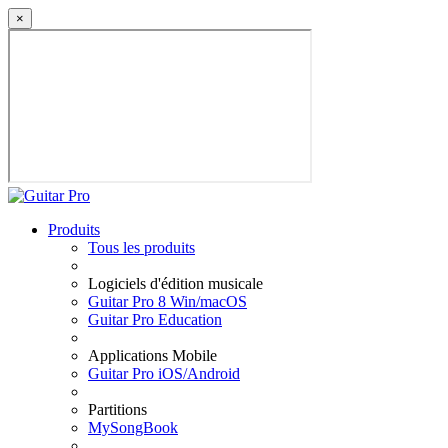
×
Produits
Tous les produits
Logiciels d'édition musicale
Guitar Pro 8 Win/macOS
Guitar Pro Education
Applications Mobile
Guitar Pro iOS/Android
Partitions
MySongBook