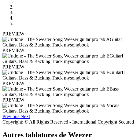
PREVIEW
PREVIEW
PREVIEW
PREVIEW
PREVIEW
Previous
Next
Copyright: © All Rights Reserved - International Copyright Secured
Autres tablatures de
Weezer