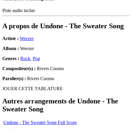
Piste audio inclue
A propos de
Undone - The Sweater Song
Artiste :
Weezer
Album :
Weezer
Genres :
Rock
,
Pop
Compositeur(s) :
Rivers Cuomo
Parolier(s) :
Rivers Cuomo
JOUER CETTE TABLATURE
Autres arrangements de
Undone - The
Sweater Song
Undone - The Sweater Song Full Score