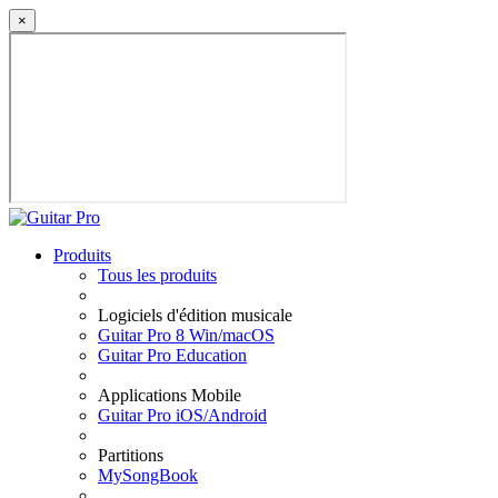
×
Produits
Tous les produits
Logiciels d'édition musicale
Guitar Pro 8 Win/macOS
Guitar Pro Education
Applications Mobile
Guitar Pro iOS/Android
Partitions
MySongBook