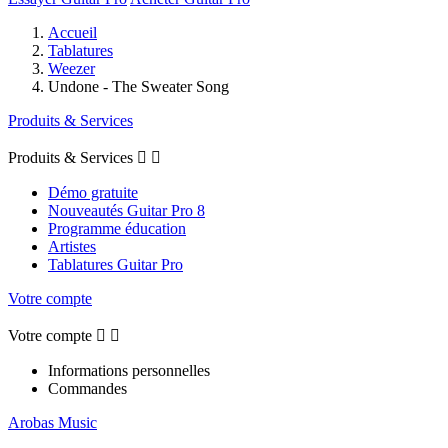
Accueil
Tablatures
Weezer
Undone - The Sweater Song
Produits & Services
Produits & Services


Démo gratuite
Nouveautés Guitar Pro 8
Programme éducation
Artistes
Tablatures Guitar Pro
Votre compte
Votre compte


Informations personnelles
Commandes
Arobas Music