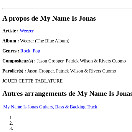
A propos de
My Name Is Jonas
Artiste :
Weezer
Album :
Weezer (The Blue Album)
Genres :
Rock
,
Pop
Compositeur(s) :
Jason Cropper, Patrick Wilson & Rivers Cuomo
Parolier(s) :
Jason Cropper, Patrick Wilson & Rivers Cuomo
JOUER CETTE TABLATURE
Autres arrangements de
My Name Is Jona
My Name Is Jonas Guitars, Bass & Backing Track