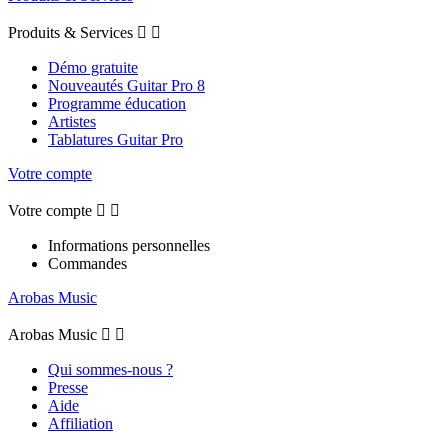
Produits & Services


Démo gratuite
Nouveautés Guitar Pro 8
Programme éducation
Artistes
Tablatures Guitar Pro
Votre compte
Votre compte


Informations personnelles
Commandes
Arobas Music
Arobas Music


Qui sommes-nous ?
Presse
Aide
Affiliation