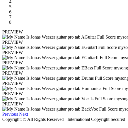
PREVIEW
PREVIEW
PREVIEW
PREVIEW
PREVIEW
PREVIEW
PREVIEW
PREVIEW
Previous
Next
Copyright: © All Rights Reserved - International Copyright Secured