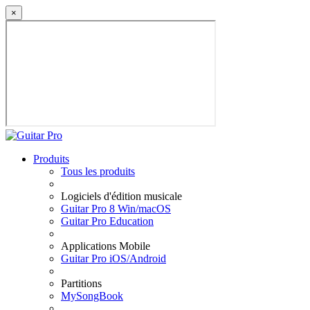
×
Produits
Tous les produits
Logiciels d'édition musicale
Guitar Pro 8 Win/macOS
Guitar Pro Education
Applications Mobile
Guitar Pro iOS/Android
Partitions
MySongBook