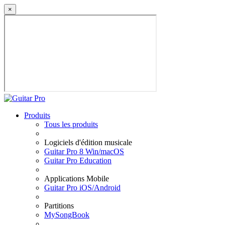
×
Produits
Tous les produits
Logiciels d'édition musicale
Guitar Pro 8 Win/macOS
Guitar Pro Education
Applications Mobile
Guitar Pro iOS/Android
Partitions
MySongBook