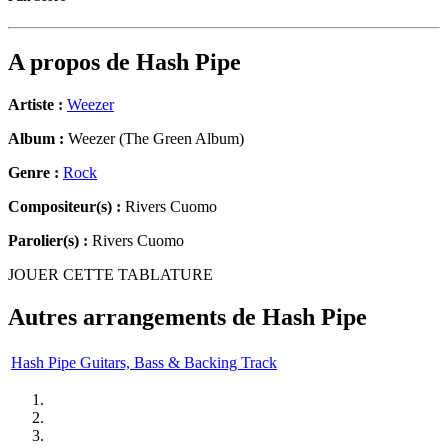
A propos de
Hash Pipe
Artiste :
Weezer
Album :
Weezer (The Green Album)
Genre :
Rock
Compositeur(s) :
Rivers Cuomo
Parolier(s) :
Rivers Cuomo
JOUER CETTE TABLATURE
Autres arrangements de
Hash Pipe
Hash Pipe Guitars, Bass & Backing Track