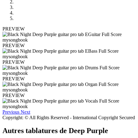
PREVIEW
PREVIEW
PREVIEW
PREVIEW
PREVIEW
Previous
Next
Copyright: © All Rights Reserved - International Copyright Secured
Autres tablatures de
Deep Purple