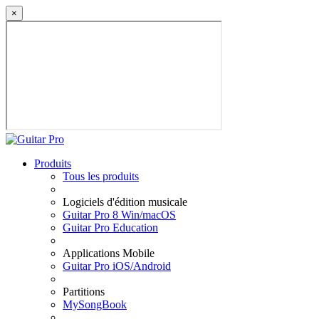
×
Produits
Tous les produits
Logiciels d'édition musicale
Guitar Pro 8 Win/macOS
Guitar Pro Education
Applications Mobile
Guitar Pro iOS/Android
Partitions
MySongBook