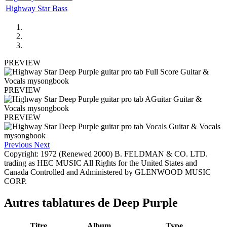
Highway Star Bass
PREVIEW
PREVIEW
PREVIEW
Previous
Next
Copyright: 1972 (Renewed 2000) B. FELDMAN & CO. LTD.
trading as HEC MUSIC All Rights for the United States and
Canada Controlled and Administered by GLENWOOD MUSIC
CORP.
Autres tablatures de
Deep Purple
Titre
Album
Type