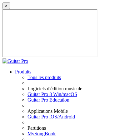
×
Produits
Tous les produits
Logiciels d'édition musicale
Guitar Pro 8 Win/macOS
Guitar Pro Education
Applications Mobile
Guitar Pro iOS/Android
Partitions
MySongBook