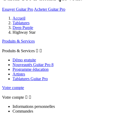
Essayer Guitar Pro
Acheter Guitar Pro
Accueil
Tablatures
Deep Purple
Highway Star
Produits & Services
Produits & Services


Démo gratuite
Nouveautés Guitar Pro 8
Programme éducation
Artistes
Tablatures Guitar Pro
Votre compte
Votre compte


Informations personnelles
Commandes