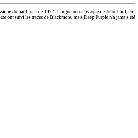
lassique du hard rock de 1972. L'orgue néo-classique de John Lord, en
rse ont suivi les traces de Blackmore, mais Deep Purple n'a jamais été