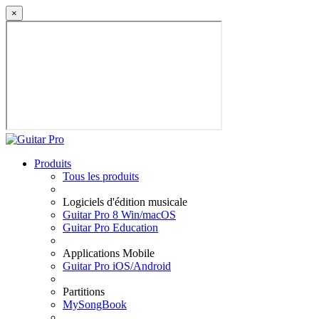
×
Produits
Tous les produits
Logiciels d'édition musicale
Guitar Pro 8 Win/macOS
Guitar Pro Education
Applications Mobile
Guitar Pro iOS/Android
Partitions
MySongBook