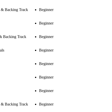
s & Backing Track
Beginner
Beginner
 & Backing Track
Beginner
als
Beginner
Beginner
Beginner
Beginner
s & Backing Track
Beginner