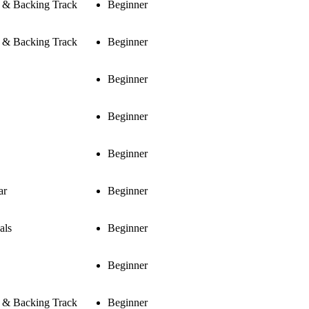
s & Backing Track
Beginner
s & Backing Track
Beginner
Beginner
Beginner
Beginner
ar
Beginner
als
Beginner
Beginner
s & Backing Track
Beginner