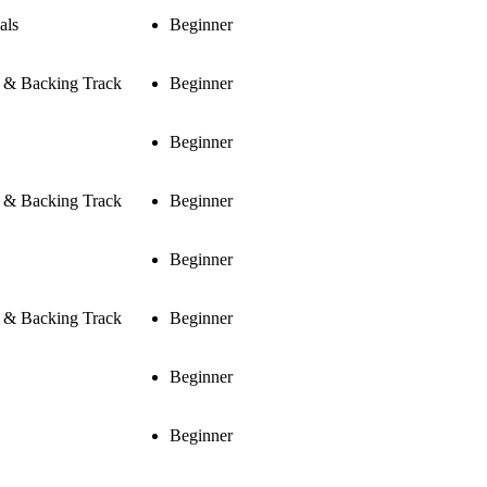
als
Beginner
s & Backing Track
Beginner
Beginner
s & Backing Track
Beginner
Beginner
s & Backing Track
Beginner
Beginner
Beginner