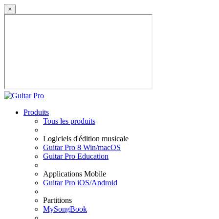
×
Produits
Tous les produits
Logiciels d'édition musicale
Guitar Pro 8 Win/macOS
Guitar Pro Education
Applications Mobile
Guitar Pro iOS/Android
Partitions
MySongBook