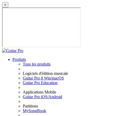
×
Produits
Tous les produits
Logiciels d'édition musicale
Guitar Pro 8 Win/macOS
Guitar Pro Education
Applications Mobile
Guitar Pro iOS/Android
Partitions
MySongBook