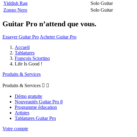
Yiddish Rag
Solo Guitar
Zongo Nero
Solo Guitar
Guitar Pro n’attend que vous.
Essayer Guitar Pro
Acheter Guitar Pro
Accueil
Tablatures
François Sciortino
Life Is Good !
Produits & Services
Produits & Services


Démo gratuite
Nouveautés Guitar Pro 8
Programme éducation
Artistes
Tablatures Guitar Pro
Votre compte