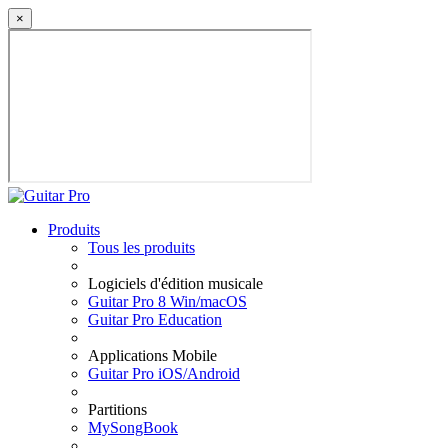
×
Produits
Tous les produits
Logiciels d'édition musicale
Guitar Pro 8 Win/macOS
Guitar Pro Education
Applications Mobile
Guitar Pro iOS/Android
Partitions
MySongBook