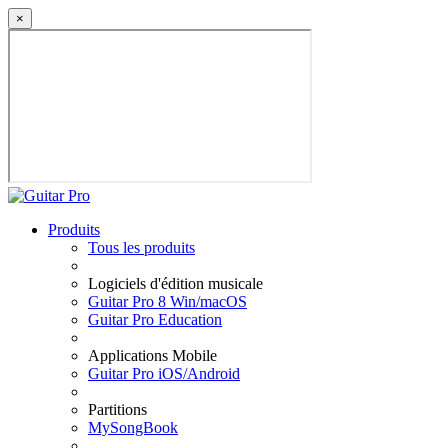
×
Produits
Tous les produits
Logiciels d'édition musicale
Guitar Pro 8 Win/macOS
Guitar Pro Education
Applications Mobile
Guitar Pro iOS/Android
Partitions
MySongBook