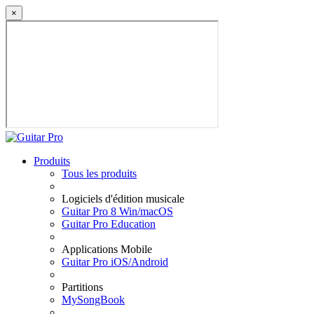
×
Produits
Tous les produits
Logiciels d'édition musicale
Guitar Pro 8 Win/macOS
Guitar Pro Education
Applications Mobile
Guitar Pro iOS/Android
Partitions
MySongBook