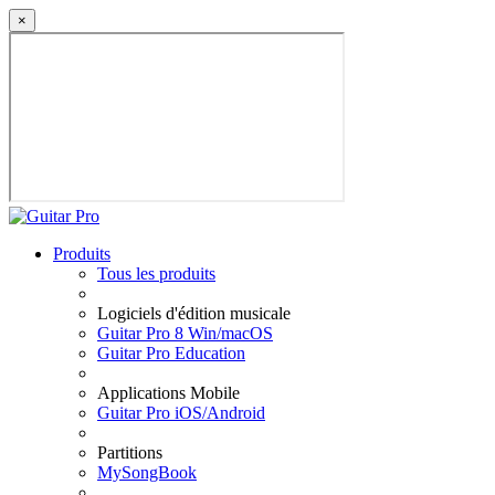
×
Produits
Tous les produits
Logiciels d'édition musicale
Guitar Pro 8 Win/macOS
Guitar Pro Education
Applications Mobile
Guitar Pro iOS/Android
Partitions
MySongBook