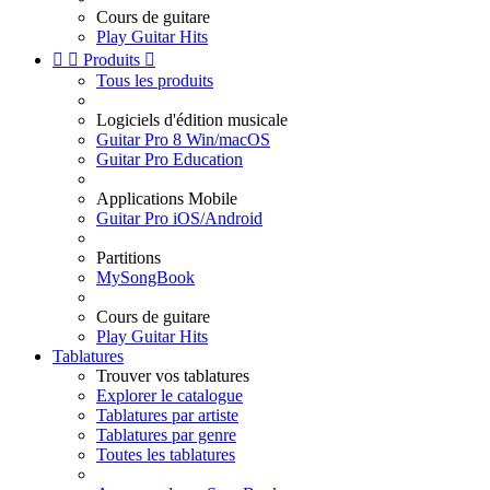
Cours de guitare
Play Guitar Hits


Produits

Tous les produits
Logiciels d'édition musicale
Guitar Pro 8 Win/macOS
Guitar Pro Education
Applications Mobile
Guitar Pro iOS/Android
Partitions
MySongBook
Cours de guitare
Play Guitar Hits
Tablatures
Trouver vos tablatures
Explorer le catalogue
Tablatures par artiste
Tablatures par genre
Toutes les tablatures