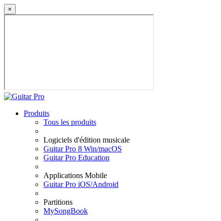
×
Produits
Tous les produits
Logiciels d'édition musicale
Guitar Pro 8 Win/macOS
Guitar Pro Education
Applications Mobile
Guitar Pro iOS/Android
Partitions
MySongBook