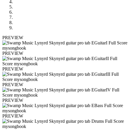
PREVIEW
PREVIEW
PREVIEW
PREVIEW
PREVIEW
PREVIEW