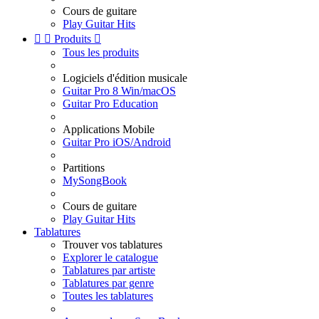
Cours de guitare
Play Guitar Hits


Produits

Tous les produits
Logiciels d'édition musicale
Guitar Pro 8 Win/macOS
Guitar Pro Education
Applications Mobile
Guitar Pro iOS/Android
Partitions
MySongBook
Cours de guitare
Play Guitar Hits
Tablatures
Trouver vos tablatures
Explorer le catalogue
Tablatures par artiste
Tablatures par genre
Toutes les tablatures