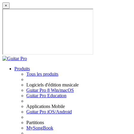
×
Produits
Tous les produits
Logiciels d'édition musicale
Guitar Pro 8 Win/macOS
Guitar Pro Education
Applications Mobile
Guitar Pro iOS/Android
Partitions
MySongBook