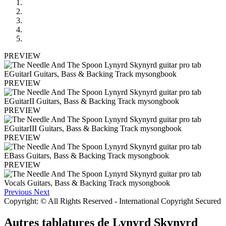
PREVIEW
PREVIEW
PREVIEW
PREVIEW
PREVIEW
Previous
Next
Copyright: © All Rights Reserved - International Copyright Secured
Autres tablatures de
Lynyrd Skynyrd