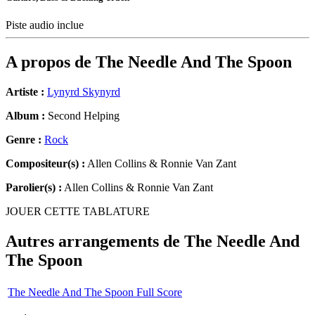
Piste audio inclue
A propos de
The Needle And The Spoon
Artiste :
Lynyrd Skynyrd
Album :
Second Helping
Genre :
Rock
Compositeur(s) :
Allen Collins & Ronnie Van Zant
Parolier(s) :
Allen Collins & Ronnie Van Zant
JOUER CETTE TABLATURE
Autres arrangements de
The Needle And
The Spoon
The Needle And The Spoon Full Score