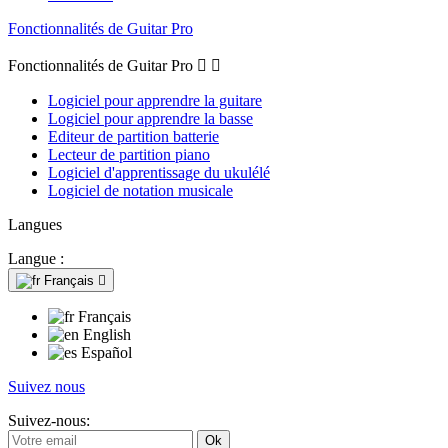
Fonctionnalités de Guitar Pro
Fonctionnalités de Guitar Pro


Logiciel pour apprendre la guitare
Logiciel pour apprendre la basse
Editeur de partition batterie
Lecteur de partition piano
Logiciel d'apprentissage du ukulélé
Logiciel de notation musicale
Langues
Langue :
Français

Français
English
Español
Suivez nous
Suivez-nous: