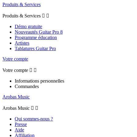
Produits & Services
Produits & Services


Démo gratuite
Nouveautés Guitar Pro 8
Programme éducation
Artistes
Tablatures Guitar Pro
Votre compte
Votre compte


Informations personnelles
Commandes
Arobas Music
Arobas Music


Qui sommes-nous ?
Presse
Aide
Affiliation