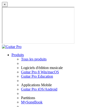
×
Produits
Tous les produits
Logiciels d'édition musicale
Guitar Pro 8 Win/macOS
Guitar Pro Education
Applications Mobile
Guitar Pro iOS/Android
Partitions
MySongBook