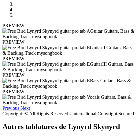
PREVIEW
PREVIEW
PREVIEW
PREVIEW
PREVIEW
Previous
Next
Copyright: © All Rights Reserved - International Copyright Secured
Autres tablatures de
Lynyrd Skynyrd