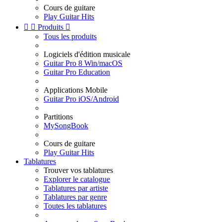
Cours de guitare
Play Guitar Hits


Produits

Tous les produits
Logiciels d'édition musicale
Guitar Pro 8 Win/macOS
Guitar Pro Education
Applications Mobile
Guitar Pro iOS/Android
Partitions
MySongBook
Cours de guitare
Play Guitar Hits
Tablatures
Trouver vos tablatures
Explorer le catalogue
Tablatures par artiste
Tablatures par genre
Toutes les tablatures