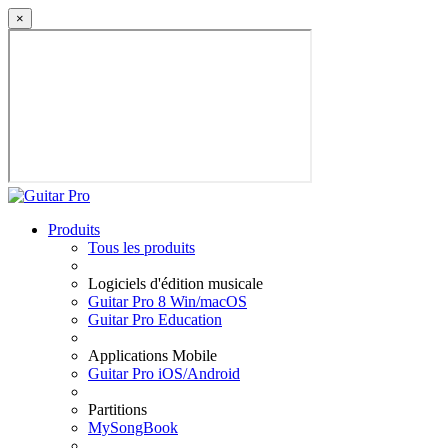
×
Produits
Tous les produits
Logiciels d'édition musicale
Guitar Pro 8 Win/macOS
Guitar Pro Education
Applications Mobile
Guitar Pro iOS/Android
Partitions
MySongBook