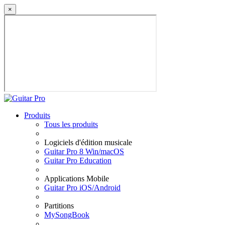
×
Produits
Tous les produits
Logiciels d'édition musicale
Guitar Pro 8 Win/macOS
Guitar Pro Education
Applications Mobile
Guitar Pro iOS/Android
Partitions
MySongBook