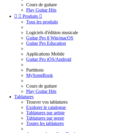
Cours de guitare
Play Guitar Hits


Produits

Tous les produits
Logiciels d'édition musicale
Guitar Pro 8 Win/macOS
Guitar Pro Education
Applications Mobile
Guitar Pro iOS/Android
Partitions
MySongBook
Cours de guitare
Play Guitar Hits
Tablatures
Trouver vos tablatures
Explorer le catalogue
Tablatures par artiste
Tablatures par genre
Toutes les tablatures