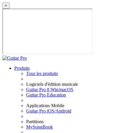
×
Produits
Tous les produits
Logiciels d'édition musicale
Guitar Pro 8 Win/macOS
Guitar Pro Education
Applications Mobile
Guitar Pro iOS/Android
Partitions
MySongBook