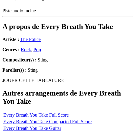
Piste audio inclue
A propos de
Every Breath You Take
Artiste :
The Police
Genres :
Rock
,
Pop
Compositeur(s) :
Sting
Parolier(s) :
Sting
JOUER CETTE TABLATURE
Autres arrangements de
Every Breath
You Take
Every Breath You Take Full Score
Every Breath You Take Compacted Full Score
Every Breath You Take Guitar