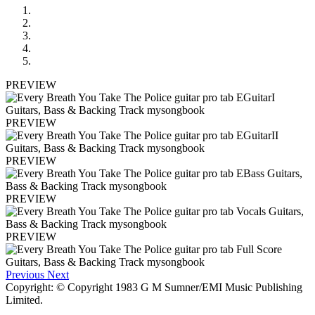
PREVIEW
PREVIEW
PREVIEW
PREVIEW
PREVIEW
Previous
Next
Copyright: © Copyright 1983 G M Sumner/EMI Music Publishing
Limited.