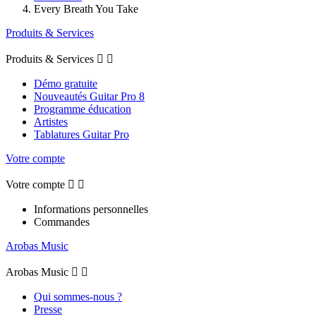
Every Breath You Take
Produits & Services
Produits & Services


Démo gratuite
Nouveautés Guitar Pro 8
Programme éducation
Artistes
Tablatures Guitar Pro
Votre compte
Votre compte


Informations personnelles
Commandes
Arobas Music
Arobas Music


Qui sommes-nous ?
Presse