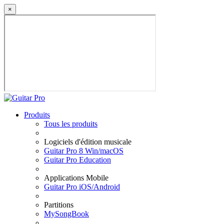
×
Produits
Tous les produits
Logiciels d'édition musicale
Guitar Pro 8 Win/macOS
Guitar Pro Education
Applications Mobile
Guitar Pro iOS/Android
Partitions
MySongBook