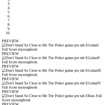
PREVIEW
PREVIEW
PREVIEW
PREVIEW
PREVIEW
PREVIEW