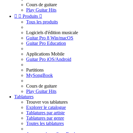
Cours de guitare
Play Guitar Hits


Produits

Tous les produits
Logiciels d'édition musicale
Guitar Pro 8 Win/macOS
Guitar Pro Education
Applications Mobile
Guitar Pro iOS/Android
Partitions
MySongBook
Cours de guitare
Play Guitar Hits
Tablatures
Trouver vos tablatures
Explorer le catalogue
Tablatures par artiste
Tablatures par genre
Toutes les tablatures