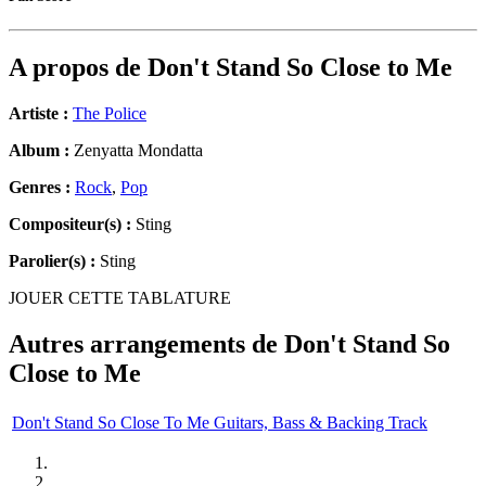
A propos de
Don't Stand So Close to Me
Artiste :
The Police
Album :
Zenyatta Mondatta
Genres :
Rock
,
Pop
Compositeur(s) :
Sting
Parolier(s) :
Sting
JOUER CETTE TABLATURE
Autres arrangements de
Don't Stand So
Close to Me
Don't Stand So Close To Me Guitars, Bass & Backing Track