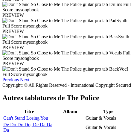
PREVIEW
PREVIEW
PREVIEW
PREVIEW
Previous
Next
Copyright: © All Rights Reserved - International Copyright Secured
Autres tablatures de
The Police
Titre
Album
Type
Can't Stand Losing You
Guitar & Vocals
De Do Do Do, De Da Da
Guitar & Vocals
Da