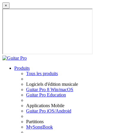
×
Produits
Tous les produits
Logiciels d'édition musicale
Guitar Pro 8 Win/macOS
Guitar Pro Education
Applications Mobile
Guitar Pro iOS/Android
Partitions
MySongBook