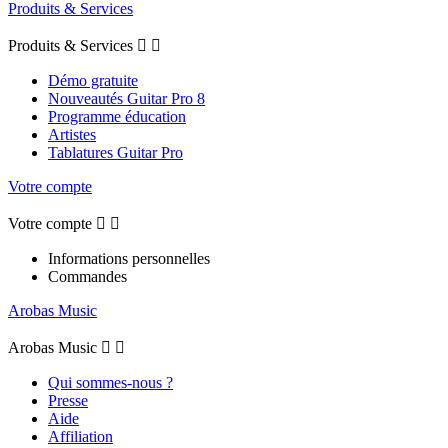
Produits & Services
Produits & Services


Démo gratuite
Nouveautés Guitar Pro 8
Programme éducation
Artistes
Tablatures Guitar Pro
Votre compte
Votre compte


Informations personnelles
Commandes
Arobas Music
Arobas Music


Qui sommes-nous ?
Presse
Aide
Affiliation