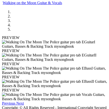
Walking on the Moon Guitar & Vocals
PREVIEW
PREVIEW
PREVIEW
PREVIEW
PREVIEW
Previous
Next
Copyright: © All Rights Reserved - International Copyright Secured