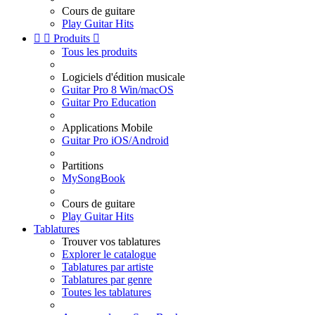
Cours de guitare
Play Guitar Hits


Produits

Tous les produits
Logiciels d'édition musicale
Guitar Pro 8 Win/macOS
Guitar Pro Education
Applications Mobile
Guitar Pro iOS/Android
Partitions
MySongBook
Cours de guitare
Play Guitar Hits
Tablatures
Trouver vos tablatures
Explorer le catalogue
Tablatures par artiste
Tablatures par genre
Toutes les tablatures