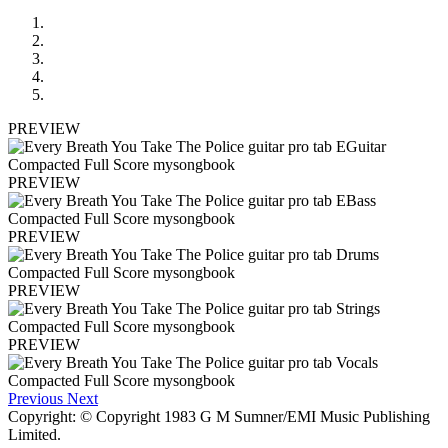
PREVIEW
PREVIEW
PREVIEW
PREVIEW
PREVIEW
Previous
Next
Copyright: © Copyright 1983 G M Sumner/EMI Music Publishing
Limited.