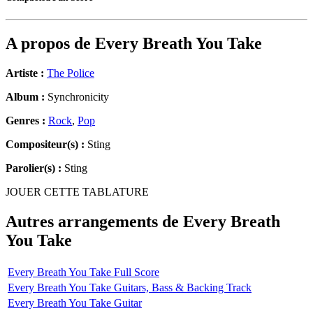
A propos de
Every Breath You Take
Artiste :
The Police
Album :
Synchronicity
Genres :
Rock
,
Pop
Compositeur(s) :
Sting
Parolier(s) :
Sting
JOUER CETTE TABLATURE
Autres arrangements de
Every Breath
You Take
Every Breath You Take Full Score
Every Breath You Take Guitars, Bass & Backing Track
Every Breath You Take Guitar