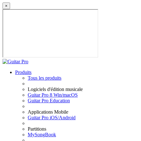
×
Produits
Tous les produits
Logiciels d'édition musicale
Guitar Pro 8 Win/macOS
Guitar Pro Education
Applications Mobile
Guitar Pro iOS/Android
Partitions
MySongBook