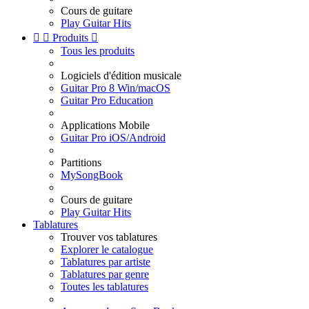
Cours de guitare
Play Guitar Hits


Produits

Tous les produits
Logiciels d'édition musicale
Guitar Pro 8 Win/macOS
Guitar Pro Education
Applications Mobile
Guitar Pro iOS/Android
Partitions
MySongBook
Cours de guitare
Play Guitar Hits
Tablatures
Trouver vos tablatures
Explorer le catalogue
Tablatures par artiste
Tablatures par genre
Toutes les tablatures