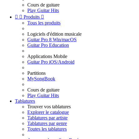
Cours de guitare
Play Guitar Hits


Produits

Tous les produits
Logiciels d'édition musicale
Guitar Pro 8 Win/macOS
Guitar Pro Education
Applications Mobile
Guitar Pro iOS/Android
Partitions
MySongBook
Cours de guitare
Play Guitar Hits
Tablatures
Trouver vos tablatures
Explorer le catalogue
Tablatures par artiste
Tablatures par genre
Toutes les tablatures