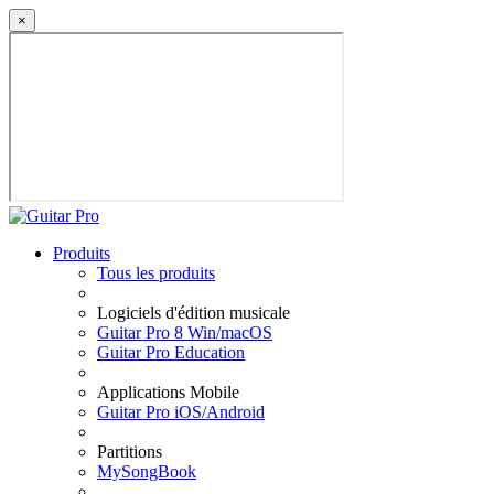
×
Produits
Tous les produits
Logiciels d'édition musicale
Guitar Pro 8 Win/macOS
Guitar Pro Education
Applications Mobile
Guitar Pro iOS/Android
Partitions
MySongBook