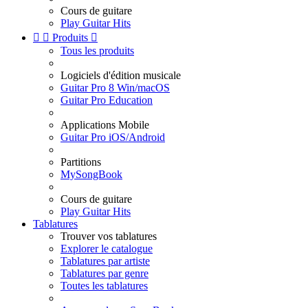
Cours de guitare
Play Guitar Hits


Produits

Tous les produits
Logiciels d'édition musicale
Guitar Pro 8 Win/macOS
Guitar Pro Education
Applications Mobile
Guitar Pro iOS/Android
Partitions
MySongBook
Cours de guitare
Play Guitar Hits
Tablatures
Trouver vos tablatures
Explorer le catalogue
Tablatures par artiste
Tablatures par genre
Toutes les tablatures