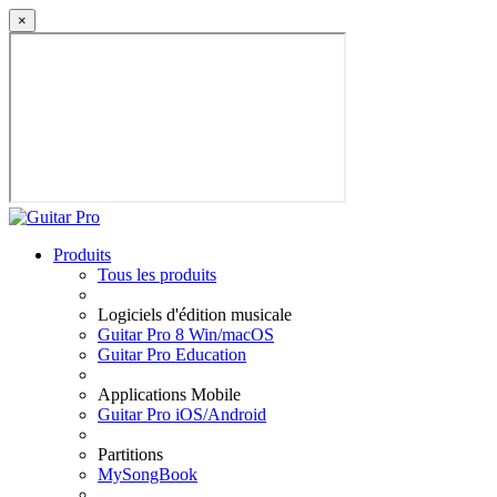
×
Produits
Tous les produits
Logiciels d'édition musicale
Guitar Pro 8 Win/macOS
Guitar Pro Education
Applications Mobile
Guitar Pro iOS/Android
Partitions
MySongBook