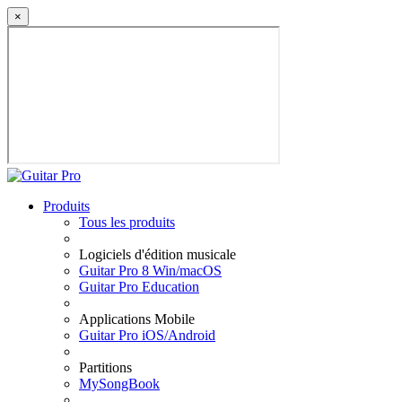
×
Produits
Tous les produits
Logiciels d'édition musicale
Guitar Pro 8 Win/macOS
Guitar Pro Education
Applications Mobile
Guitar Pro iOS/Android
Partitions
MySongBook