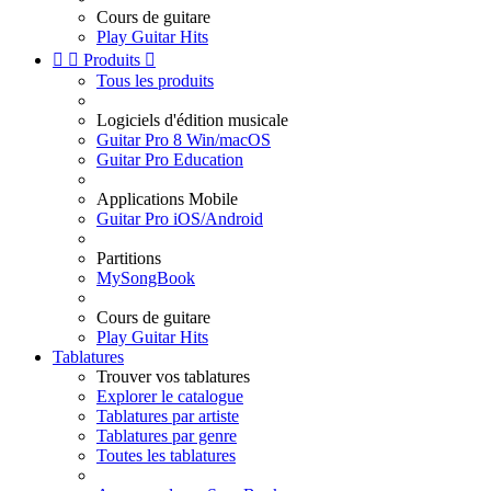
Cours de guitare
Play Guitar Hits


Produits

Tous les produits
Logiciels d'édition musicale
Guitar Pro 8 Win/macOS
Guitar Pro Education
Applications Mobile
Guitar Pro iOS/Android
Partitions
MySongBook
Cours de guitare
Play Guitar Hits
Tablatures
Trouver vos tablatures
Explorer le catalogue
Tablatures par artiste
Tablatures par genre
Toutes les tablatures