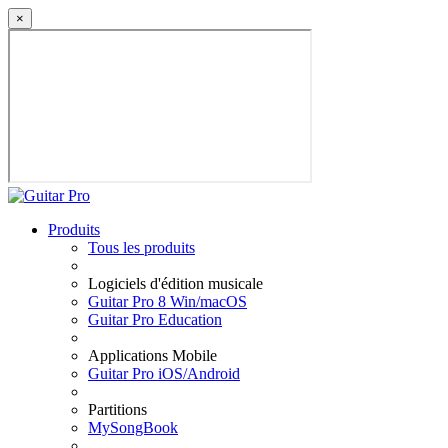
×
Produits
Tous les produits
Logiciels d'édition musicale
Guitar Pro 8 Win/macOS
Guitar Pro Education
Applications Mobile
Guitar Pro iOS/Android
Partitions
MySongBook