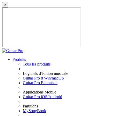
×
Produits
Tous les produits
Logiciels d'édition musicale
Guitar Pro 8 Win/macOS
Guitar Pro Education
Applications Mobile
Guitar Pro iOS/Android
Partitions
MySongBook